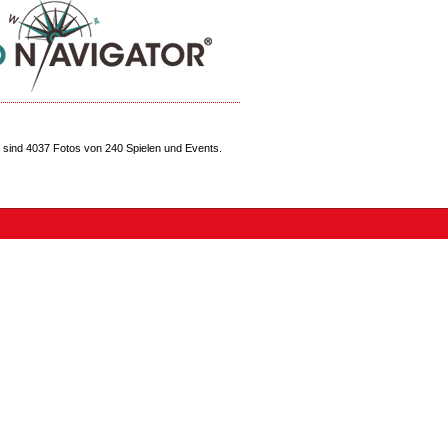
sind 4037 Fotos von 240 Spielen und Events.