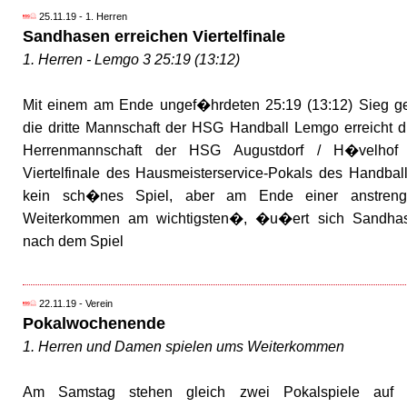
25.11.19 - 1. Herren
Sandhasen erreichen Viertelfinale
1. Herren - Lemgo 3 25:19 (13:12)
Mit einem am Ende ungef�hrdeten 25:19 (13:12) Sieg g
die dritte Mannschaft der HSG Handball Lemgo erreicht d
Herrenmannschaft der HSG Augustdorf / H�velhof
Viertelfinale des Hausmeisterservice-Pokals des Handba
kein sch�nes Spiel, aber am Ende einer anstren
Weiterkommen am wichtigsten�, �u�ert sich Sandhas
nach dem Spiel
22.11.19 - Verein
Pokalwochenende
1. Herren und Damen spielen ums Weiterkommen
Am Samstag stehen gleich zwei Pokalspiele auf