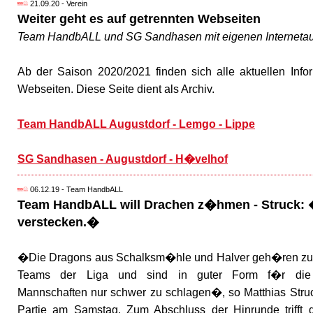
21.09.20 - Verein
Weiter geht es auf getrennten Webseiten
Team HandbALL und SG Sandhasen mit eigenen Internetauft
Ab der Saison 2020/2021 finden sich alle aktuellen Info
Webseiten. Diese Seite dient als Archiv.
Team HandbALL Augustdorf - Lemgo - Lippe
SG Sandhasen - Augustdorf - H�velhof
06.12.19 - Team HandbALL
Team HandbALL will Drachen z�hmen - Struck:
verstecken.�
�Die Dragons aus Schalksm�hle und Halver geh�ren zu
Teams der Liga und sind in guter Form f�r die
Mannschaften nur schwer zu schlagen�, so Matthias Struc
Partie am Samstag. Zum Abschluss der Hinrunde trifft