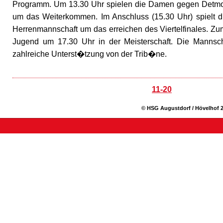
Programm. Um 13.30 Uhr spielen die Damen gegen Detmo
um das Weiterkommen. Im Anschluss (15.30 Uhr) spielt d
Herrenmannschaft um das erreichen des Viertelfinales. Zum
Jugend um 17.30 Uhr in der Meisterschaft. Die Mannsc
zahlreiche Unterst�tzung von der Trib�ne.
11-20
© HSG Augustdorf / Hövelhof 2