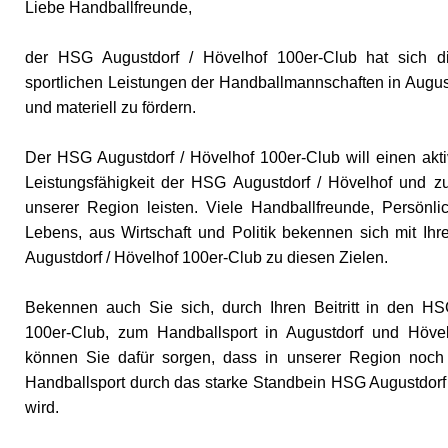
Liebe Handballfreunde,
der HSG Augustdorf / Hövelhof 100er-Club hat sich di
sportlichen Leistungen der Handballmannschaften in August
und materiell zu fördern.
Der HSG Augustdorf / Hövelhof 100er-Club will einen akti
Leistungsfähigkeit der HSG Augustdorf / Hövelhof und zur 
unserer Region leisten. Viele Handballfreunde, Persönlic
Lebens, aus Wirtschaft und Politik bekennen sich mit Ihr
Augustdorf / Hövelhof 100er-Club zu diesen Zielen.
Bekennen auch Sie sich, durch Ihren Beitritt in den HS
100er-Club, zum Handballsport in Augustdorf und Hövel
können Sie dafür sorgen, dass in unserer Region noch
Handballsport durch das starke Standbein HSG Augustdorf /
wird.