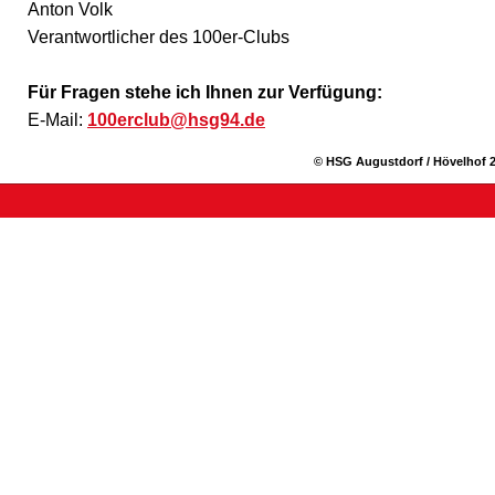
Anton Volk
Verantwortlicher des 100er-Clubs
Für Fragen stehe ich Ihnen zur Verfügung:
E-Mail:
100erclub@hsg94.de
© HSG Augustdorf / Hövelhof 2