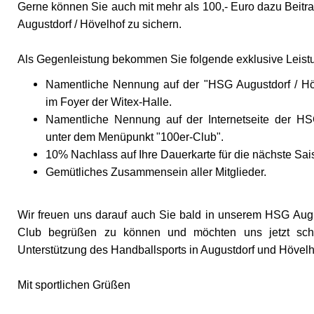
Gerne können Sie auch mit mehr als 100,- Euro dazu Beitr
Augustdorf / Hövelhof zu sichern.
Als Gegenleistung bekommen Sie folgende exklusive Leist
Namentliche Nennung auf der "HSG Augustdorf / H
im Foyer der Witex-Halle.
Namentliche Nennung auf der Internetseite der HS
unter dem Menüpunkt "100er-Club".
10% Nachlass auf Ihre Dauerkarte für die nächste Sai
Gemütliches Zusammensein aller Mitglieder.
Wir freuen uns darauf auch Sie bald in unserem HSG Augu
Club begrüßen zu können und möchten uns jetzt scho
Unterstützung des Handballsports in Augustdorf und Hövel
Mit sportlichen Grüßen