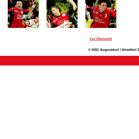
Zur Übersicht
© HSG Augustdorf / Hövelhof 2