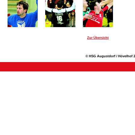
Zur Übersicht
© HSG Augustdorf / Hövelhof 2