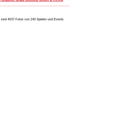
sind 4037 Fotos von 240 Spielen und Events.