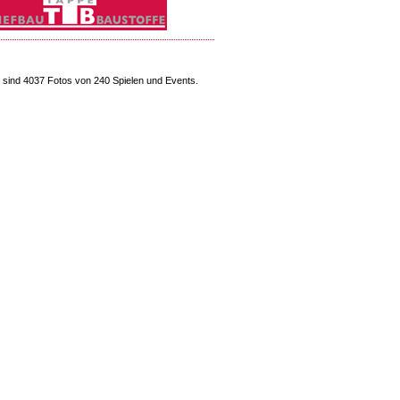
sind 4037 Fotos von 240 Spielen und Events.