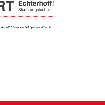
sind 4037 Fotos von 240 Spielen und Events.