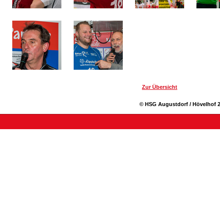
Zur Übersicht
© HSG Augustdorf / Hövelhof 2