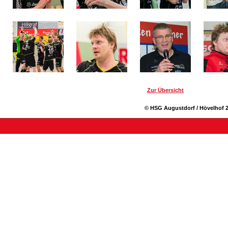
Zur Übersicht
© HSG Augustdorf / Hövelhof 2