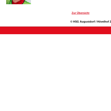
Zur Übersicht
© HSG Augustdorf / Hövelhof 2