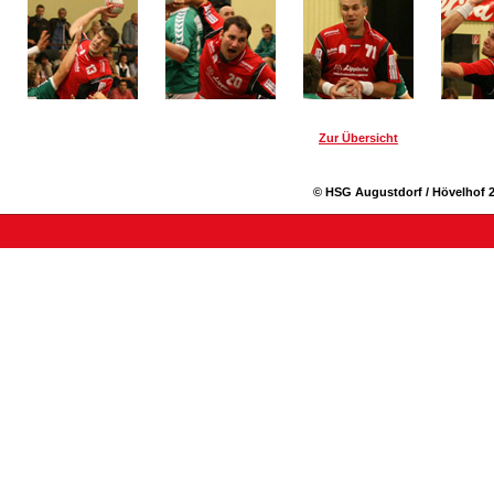
Zur Übersicht
© HSG Augustdorf / Hövelhof 2