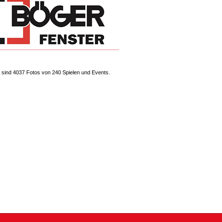
sind 4037 Fotos von 240 Spielen und Events.