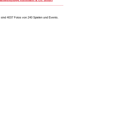
sind 4037 Fotos von 240 Spielen und Events.