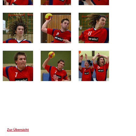
Zur Übersicht