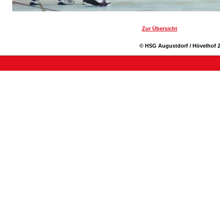
Zur Übersicht
© HSG Augustdorf / Hövelhof 2