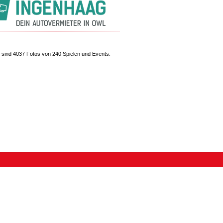
sind 4037 Fotos von 240 Spielen und Events.