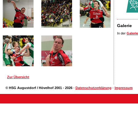
Galerie
In der
Galerie
Zur Übersicht
© HSG Augustdorf / Hövelhof 2001 - 2026
-
Datenschutzerklärung
-
Impressum