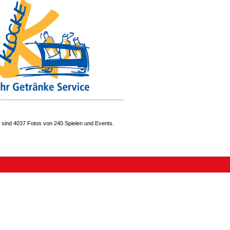
sind 4037 Fotos von 240 Spielen und Events.