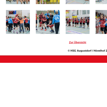
Zur Übersicht
© HSG Augustdorf / Hövelhof 2