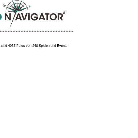
sind 4037 Fotos von 240 Spielen und Events.