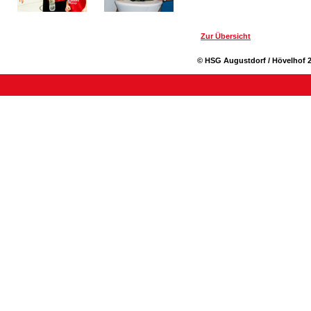
Zur Übersicht
© HSG Augustdorf / Hövelhof 2