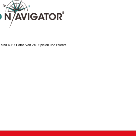
sind 4037 Fotos von 240 Spielen und Events.