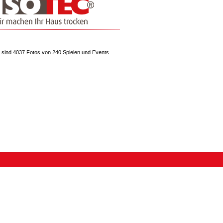
sind 4037 Fotos von 240 Spielen und Events.