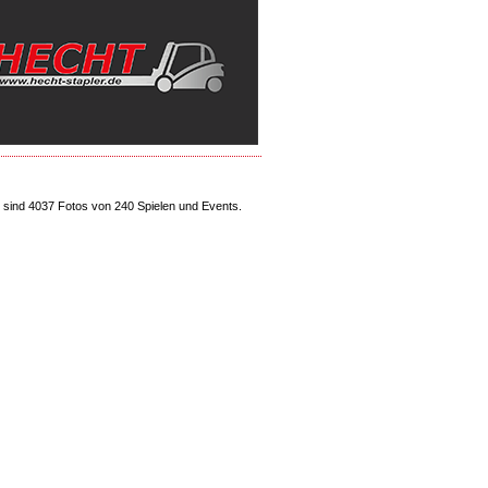
sind 4037 Fotos von 240 Spielen und Events.