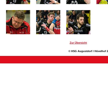
Zur Übersicht
© HSG Augustdorf / Hövelhof 2