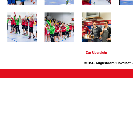
Zur Übersicht
© HSG Augustdorf / Hövelhof 2