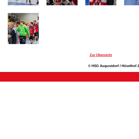
Zur Übersicht
© HSG Augustdorf / Hövelhof 2