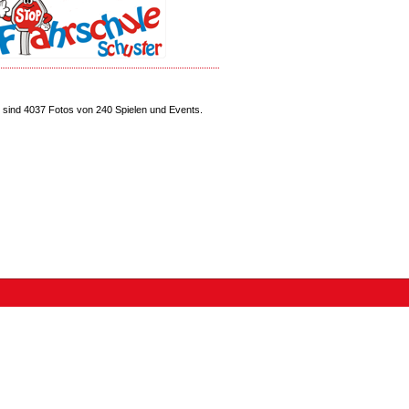
sind 4037 Fotos von 240 Spielen und Events.