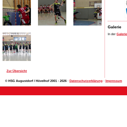
Galerie
In der
Galerie
Zur Übersicht
© HSG Augustdorf / Hövelhof 2001 - 2026
-
Datenschutzerklärung
-
Impressum