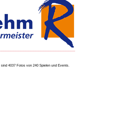
sind 4037 Fotos von 240 Spielen und Events.