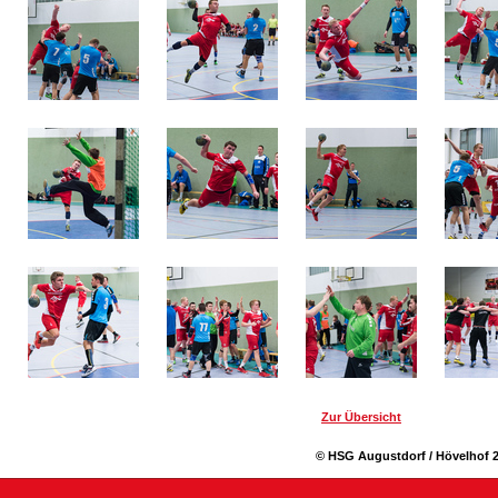
Zur Übersicht
© HSG Augustdorf / Hövelhof 2