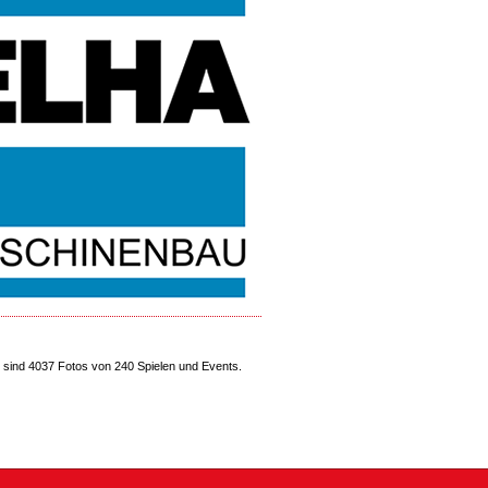
sind 4037 Fotos von 240 Spielen und Events.