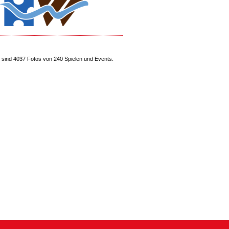
sind 4037 Fotos von 240 Spielen und Events.