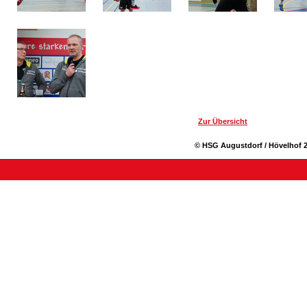
Zur Übersicht
© HSG Augustdorf / Hövelhof 2