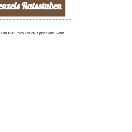
sind 4037 Fotos von 240 Spielen und Events.