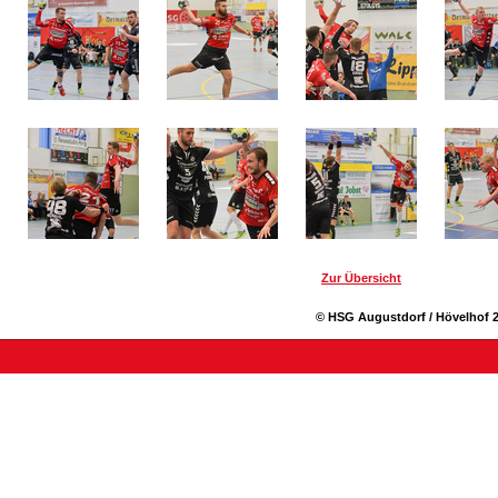
Zur Übersicht
© HSG Augustdorf / Hövelhof 2