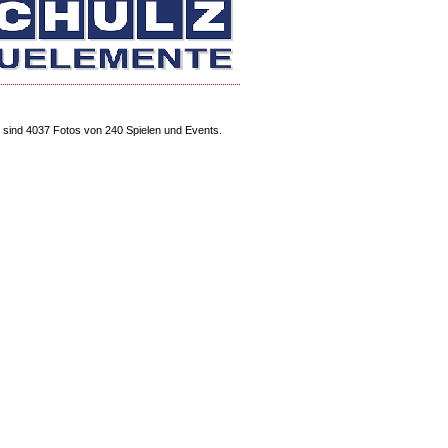
sind 4037 Fotos von 240 Spielen und Events.