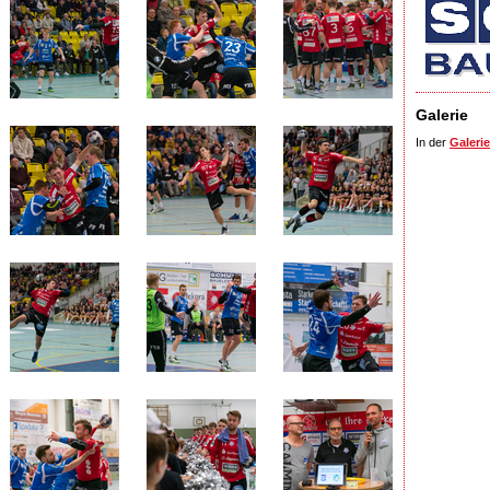
Galerie
In der
Galerie