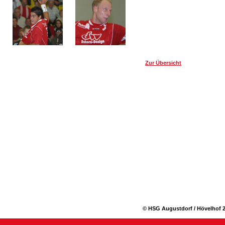
Zur Übersicht
© HSG Augustdorf / Hövelhof 2