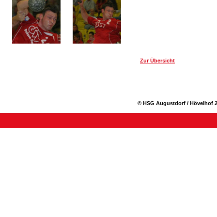
Zur Übersicht
© HSG Augustdorf / Hövelhof 2