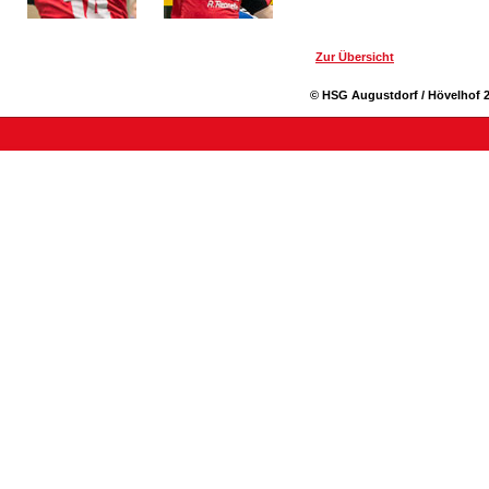
Zur Übersicht
© HSG Augustdorf / Hövelhof 2