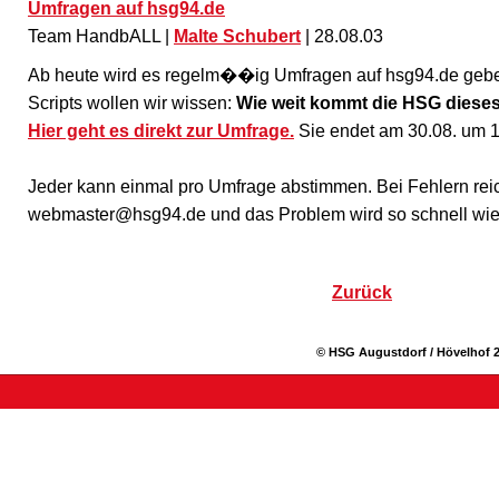
Umfragen auf hsg94.de
Team HandbALL |
Malte Schubert
| 28.08.03
Ab heute wird es regelm��ig Umfragen auf hsg94.de gebe
Scripts wollen wir wissen:
Wie weit kommt die HSG diese
Hier geht es direkt zur Umfrage.
Sie endet am 30.08. um 1
Jeder kann einmal pro Umfrage abstimmen. Bei Fehlern reic
webmaster@hsg94.de und das Problem wird so schnell wi
Zurück
© HSG Augustdorf / Hövelhof 2