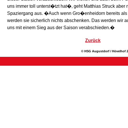
uns immer toll unterst�tzt hat�, geht Matthias Struck aber 
Spaziergang aus. �Auch wenn Gro�enheidorn bereits als Ab
werden sie sicherlich nichts abschenken. Das werden wir au
uns mit einem Sieg aus der Saison verabschieden.�
Zurück
© HSG Augustdorf / Hövelhof 2