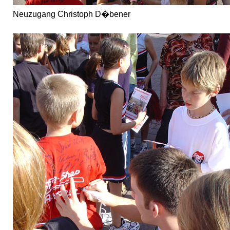
Neuzugang Christoph D�bener