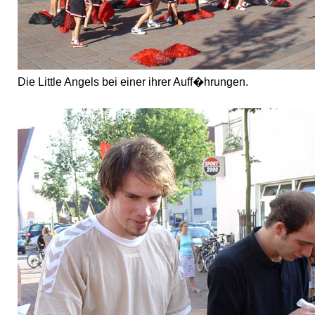
Die Little Angels bei einer ihrer Auff�hrungen.