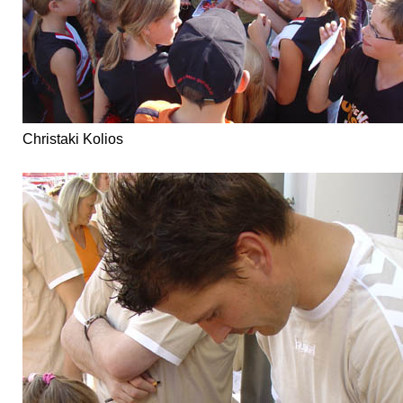
Christaki Kolios