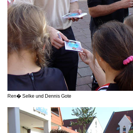
Ren� Selke und Dennis Gote