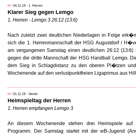
04.11.19 - 1. Herren
Klarer Sieg gegen Lemgo
1. Herren - Lemgo 3 26:12 (13:6)
Nach zuletzt zwei deutlichen Niederlagen in Folge erk�
sich die 1. Herrenmannschaft der HSG Augustdorf / H�ve
am vergangenen Samstag einen deutlichen 26:12 (13:6) 
gegen die dritte Mannschaft der HSG Handball Lemgo. Di
dem Sieg in Schlagdistanz zu den oberen Pl�tzen un
Wochenende auf den verlustpunktfreien Ligaprimus aus Hill
01.11.19 - Verein
Heimspieltag der Herren
1. Herren empfangen Lemgo 3
An diesem Wochenende stehen drei Heimspiele auf
Programm. Der Samstag startet mit der wB-Jugend (Anw