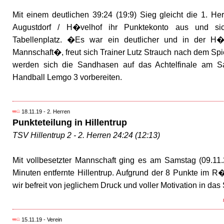
Mit einem deutlichen 39:24 (19:9) Sieg gleicht die 1. 
Augustdorf / H�velhof ihr Punktekonto aus und sic
Tabellenplatz. �Es war ein deutlicher und in der H�
Mannschaft�, freut sich Trainer Lutz Strauch nach dem Spi
werden sich die Sandhasen auf das Achtelfinale am 
Handball Lemgo 3 vorbereiten.
18.11.19 - 2. Herren
Punkteteilung in Hillentrup
TSV Hillentrup 2 - 2. Herren 24:24 (12:13)
Mit vollbesetzter Mannschaft ging es am Samstag (09.11.
Minuten entfernte Hillentrup. Aufgrund der 8 Punkte im 
wir befreit von jeglichem Druck und voller Motivation in das 
15.11.19 - Verein