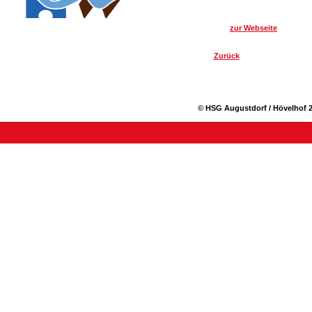
zur Webseite
Zurück
© HSG Augustdorf / Hövelhof 2